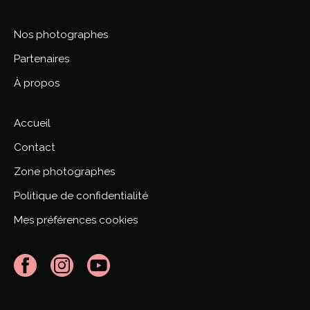
Nos photographes
Partenaires
NOS PH
À propos
Accueil
Contact
Zone photographes
Politique de confidentialité
Mes préférences cookies