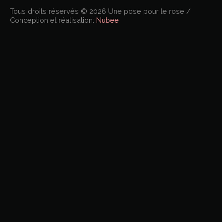
Tous droits réservés © 2026 Une pose pour le rose /
Conception et réalisation:
Nubee