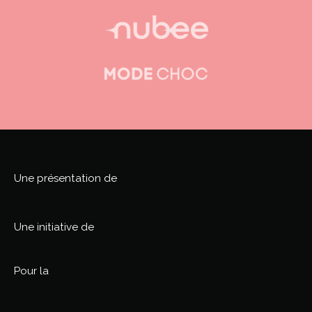
Une présentation de
Une initiative de
Pour la