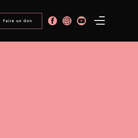
Faire un don