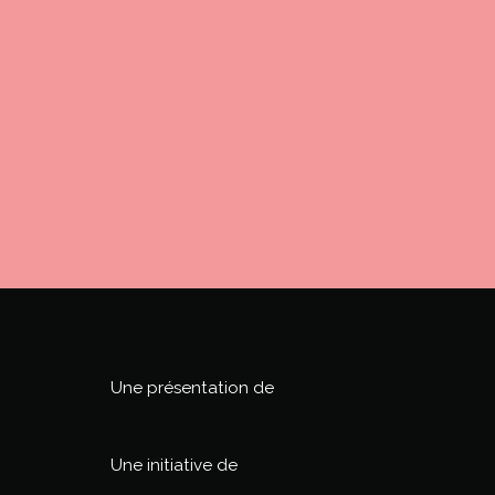
Une présentation de
Une initiative de