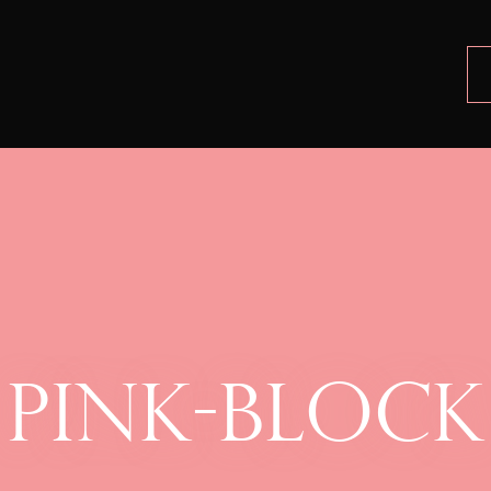
PINK-BLOCK