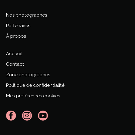
Nos photographes
Partenaires
À propos
Accueil
Contact
Zone photographes
Politique de confidentialité
Mes préférences cookies