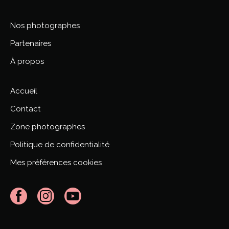
Nos photographes
Partenaires
À propos
Accueil
Contact
Zone photographes
Politique de confidentialité
Mes préférences cookies