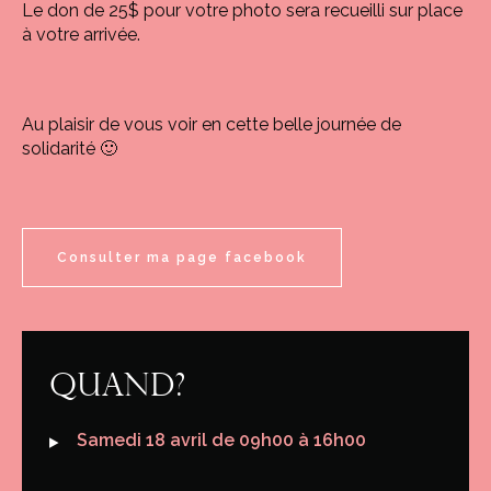
Le don de 25$ pour votre photo sera recueilli sur place
à votre arrivée.
Au plaisir de vous voir en cette belle journée de
solidarité 🙂
Consulter ma page facebook
QUAND?
samedi 18 avril de 09h00 à 16h00