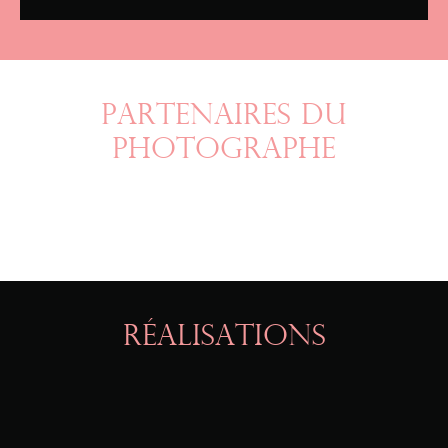
PARTENAIRES DU
PHOTOGRAPHE
RÉALISATIONS