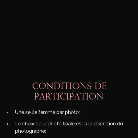
CONDITIONS DE
PARTICIPATION
Une seule femme par photo;
Le choix de la photo finale est à la discrétion du
photographe;