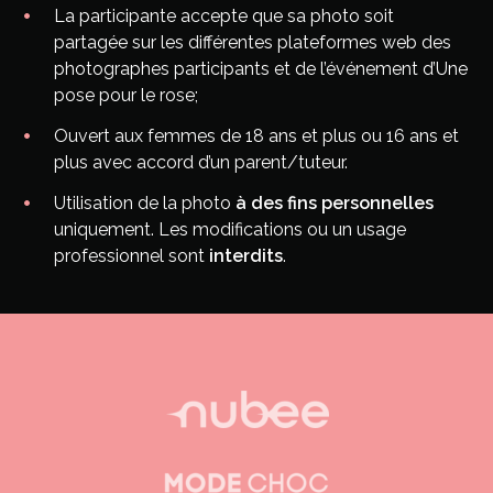
La participante accepte que sa photo soit
partagée sur les différentes plateformes web des
photographes participants et de l’événement d’Une
pose pour le rose;
Ouvert aux femmes de 18 ans et plus ou 16 ans et
plus avec accord d’un parent/tuteur.
Utilisation de la photo
à des fins personnelles
uniquement. Les modifications ou un usage
professionnel sont
interdits
.