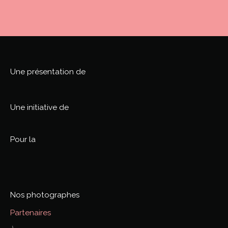
Une présentation de
Une initiative de
Pour la
Nos photographes
Partenaires