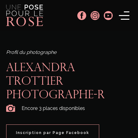
Profil du photographe
ALEXANDRA
TROTTIER
PHOTOGRAPHE-R
Encore 3 places disponibles
Inscription par Page Facebook