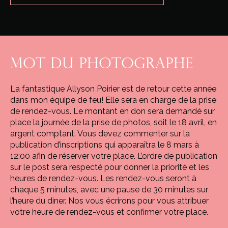
MOT DU PHOTOGRAPHE
La fantastique Allyson Poirier est de retour cette année
dans mon équipe de feu! Elle sera en charge de la prise
de rendez-vous. Le montant en don sera demandé sur
place la journée de la prise de photos, soit le 18 avril, en
argent comptant. Vous devez commenter sur la
publication d’inscriptions qui apparaîtra le 8 mars à
12:00 afin de réserver votre place. L’ordre de publication
sur le post sera respecté pour donner la priorité et les
heures de rendez-vous. Les rendez-vous seront à
chaque 5 minutes, avec une pause de 30 minutes sur
l’heure du diner. Nos vous écrirons pour vous attribuer
votre heure de rendez-vous et confirmer votre place.